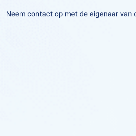
Neem contact op met de eigenaar van de 