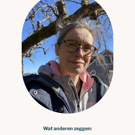
Wat anderen zeggen: