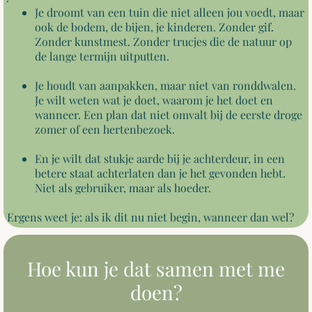
Je droomt van een tuin die niet alleen jou voedt, maar
ook de bodem, de bijen, je kinderen. Zonder gif.
Zonder kunstmest. Zonder trucjes die de natuur op
de lange termijn uitputten.
Je houdt van aanpakken, maar niet van ronddwalen.
Je wilt weten wat je doet, waarom je het doet en
wanneer. Een plan dat niet omvalt bij de eerste droge
zomer of een hertenbezoek.
En je wilt dat stukje aarde bij je achterdeur, in een
betere staat achterlaten dan je het gevonden hebt.
Niet als gebruiker, maar als hoeder.
Ergens weet je: als ik dit nu niet begin, wanneer dan wel?
Hoe kun je dat samen met me
doen?