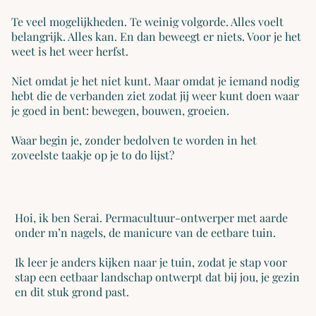
Te veel mogelijkheden. Te weinig volgorde. Alles voelt
belangrijk. Alles kan. En dan beweegt er niets. Voor je het
weet is het weer herfst.
Niet omdat je het niet kunt. Maar omdat je iemand nodig
hebt die de verbanden ziet zodat jij weer kunt doen waar
je goed in bent: bewegen, bouwen, groeien.
Waar begin je, zonder bedolven te worden in het
zoveelste taakje op je to do lijst?
Hoi, ik ben Serai. Permacultuur-ontwerper met aarde
onder m’n nagels, de manicure van de eetbare tuin.
Ik leer je anders kijken naar je tuin, zodat je stap voor
stap een eetbaar landschap ontwerpt dat bij jou, je gezin
en dit stuk grond past.