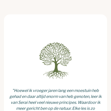
"Hoewel ik vroeger jaren lang een moestuin heb
gehad en daar altijd enorm van heb genoten, leer ik
van Serai heel veel nieuwe principes. Waardoor ik
meer gericht ben op de natuur. Elke les is zo