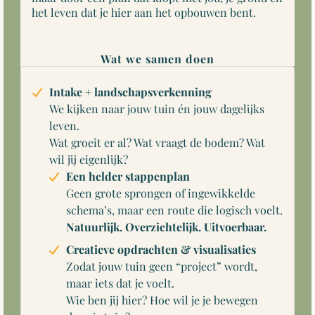
het leven dat je hier aan het opbouwen bent.
Wat we samen doen
Intake + landschapsverkenning
We kijken naar jouw tuin én jouw dagelijks
leven.
Wat groeit er al? Wat vraagt de bodem? Wat
wil jij eigenlijk?
Een helder stappenplan
Geen grote sprongen of ingewikkelde
schema’s, maar een route die logisch voelt.
Natuurlijk. Overzichtelijk. Uitvoerbaar.
Creatieve opdrachten & visualisaties
Zodat jouw tuin geen “project” wordt,
maar iets dat je voelt.
Wie ben jij hier? Hoe wil je je bewegen