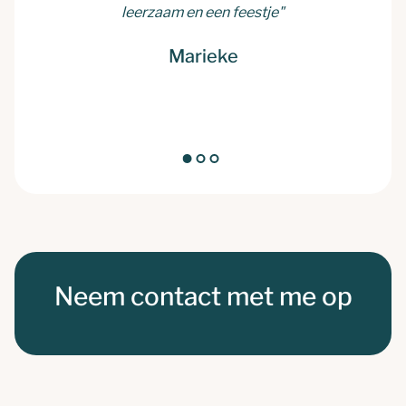
leerzaam en een feestje"
Marieke
Neem contact met me op