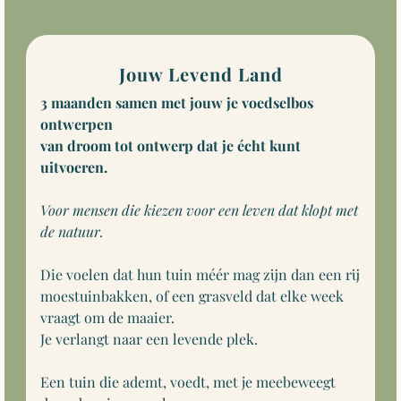
Jouw Levend Land
3 maanden samen met jouw je voedselbos
ontwerpen
van droom tot ontwerp dat je écht kunt
uitvoeren.
Voor mensen die kiezen voor een leven dat klopt met
de natuur.
Die voelen dat hun tuin méér mag zijn dan een rij
moestuinbakken, of een grasveld dat elke week
vraagt om de maaier.
Je verlangt naar een levende plek.
Een tuin die ademt, voedt, met je meebeweegt