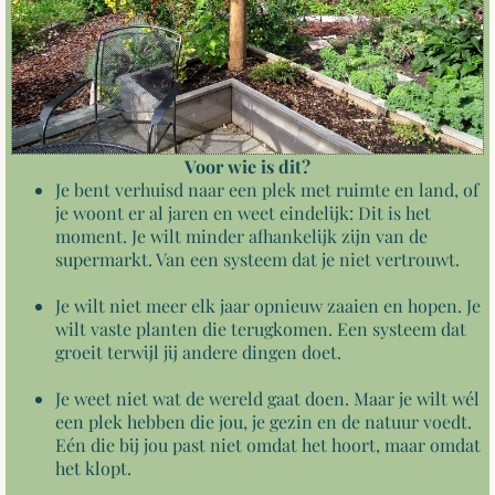
Voor wie is dit?
Je bent verhuisd naar een plek met ruimte en land, of
je woont er al jaren en weet eindelijk: Dit is het
moment. Je wilt minder afhankelijk zijn van de
supermarkt. Van een systeem dat je niet vertrouwt.
Je wilt niet meer elk jaar opnieuw zaaien en hopen. Je
wilt vaste planten die terugkomen. Een systeem dat
groeit terwijl jij andere dingen doet.
Je weet niet wat de wereld gaat doen. Maar je wilt wél
een plek hebben die jou, je gezin en de natuur voedt.
Eén die bij jou past niet omdat het hoort, maar omdat
het klopt.
.