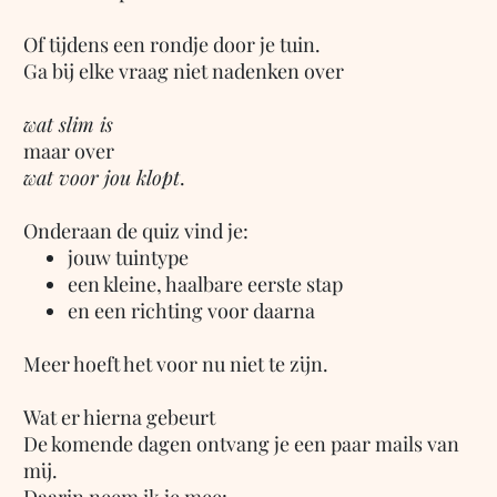
Of tijdens een rondje door je tuin.
Ga bij elke vraag niet nadenken over
wat slim is
maar over
wat voor jou klopt
.
Onderaan de quiz vind je:
jouw tuintype
een kleine, haalbare eerste stap
en een richting voor daarna
Meer hoeft het voor nu niet te zijn.
Wat er hierna gebeurt
De komende dagen ontvang je een paar mails van
mij.