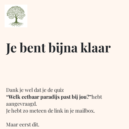
Je bent bijna klaar
Dank je wel dat je de quiz
“Welk eetbaar paradijs past bij jou?”
hebt
aangevraagd.
Je hebt zo meteen de link in je mailbox.
Maar eerst dit.