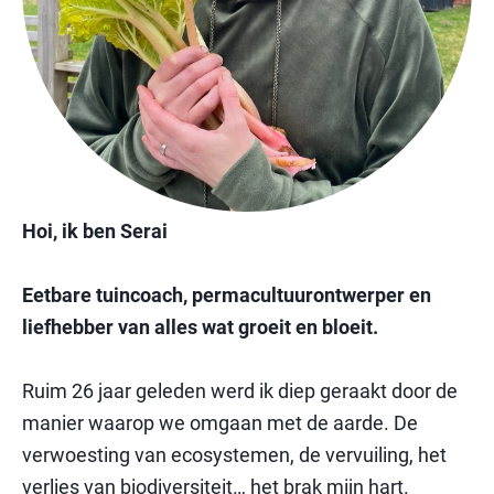
Hoi, ik ben Serai
Eetbare tuincoach, permacultuurontwerper en
liefhebber van alles wat groeit en bloeit.
Ruim 26 jaar geleden werd ik diep geraakt door de
manier waarop we omgaan met de aarde. De
verwoesting van ecosystemen, de vervuiling, het
verlies van biodiversiteit… het brak mijn hart.