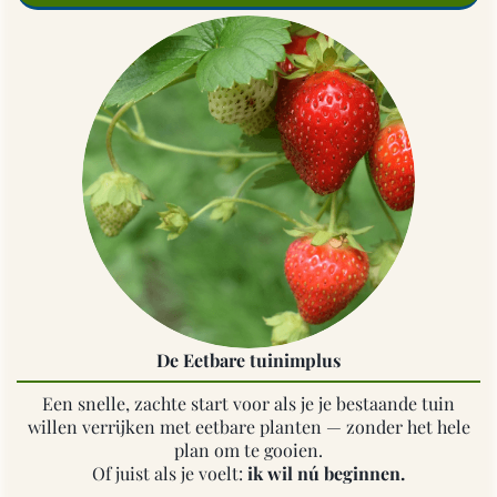
De Eetbare tuinimplus
Een snelle, zachte start voor als je je bestaande tuin
willen verrijken met eetbare planten — zonder het hele
plan om te gooien.
Of juist als je voelt:
ik wil nú beginnen.