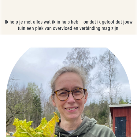
Ik help je met alles wat ik in huis heb – omdat ik geloof dat jouw
tuin een plek van overvloed en verbinding mag zijn.