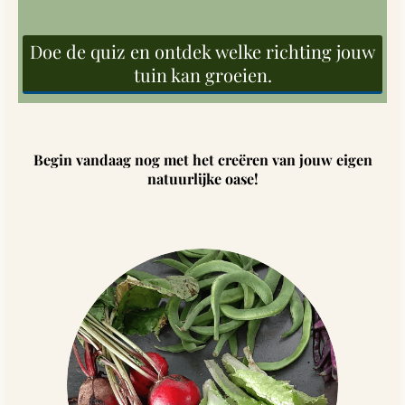
Doe de quiz en ontdek welke richting jouw
tuin kan groeien.
Begin vandaag nog met het creëren van jouw eigen
natuurlijke oase!