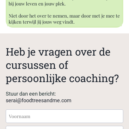
bij jouw leven en jouw plek.
Niet door het over te nemen, maar door met je mee te
kijken terwijl jij jouw weg vindt.
Heb je vragen over de
cursussen of
persoonlijke coaching?
Stuur dan een bericht:
serai@foodtreesandme.com