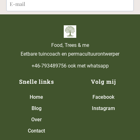
Food, Trees & me
Eetbare tuincoach en permacultuurontwerper
+46-793489756 ook met whatsapp
Snelle links
Volg mij
Home
Facebook
Blog
Instagram
Over
Contact