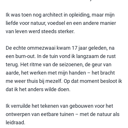
Ik was toen nog architect in opleiding, maar mijn
liefde voor natuur, voedsel en een andere manier
van leven werd steeds sterker.
De echte ommezwaai kwam 17 jaar geleden, na
een burn-out. In de tuin vond ik langzaam de rust
terug. Het ritme van de seizoenen, de geur van
aarde, het werken met mijn handen – het bracht
me weer thuis bij mezelf. Op dat moment besloot ik
dat ik het anders wilde doen.
Ik verruilde het tekenen van gebouwen voor het
ontwerpen van eetbare tuinen – met de natuur als
leidraad.