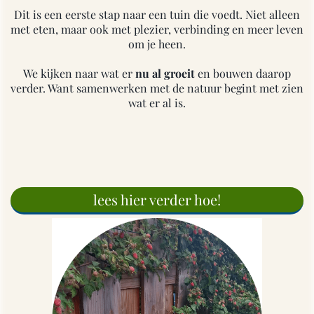
Dit is een eerste stap naar een tuin die voedt. Niet alleen
met eten, maar ook met plezier, verbinding en meer leven
om je heen.
We kijken naar wat er
nu al groeit
en bouwen daarop
verder. Want samenwerken met de natuur begint met zien
wat er al is.
lees hier verder hoe!