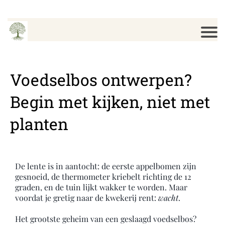
Voedselbos ontwerpen?
Begin met kijken, niet met
planten
De lente is in aantocht: de eerste appelbomen zijn
gesnoeid, de thermometer kriebelt richting de 12
graden, en de tuin lijkt wakker te worden. Maar
voordat je gretig naar de kwekerij rent:
wacht
.
Het grootste geheim van een geslaagd voedselbos?