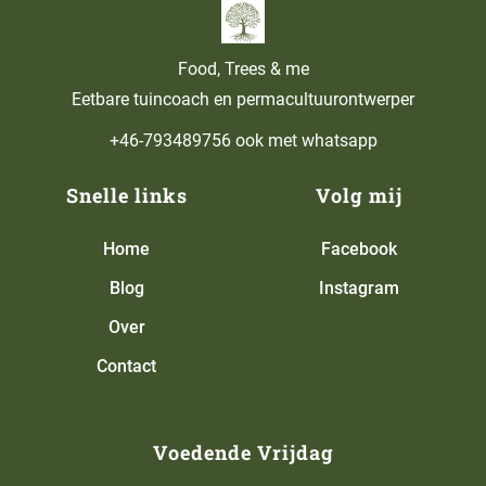
Food, Trees & me
Eetbare tuincoach en permacultuurontwerper
+46-793489756 ook met whatsapp
Snelle links
Volg mij
Home
Facebook
Blog
Instagram
Over
Contact
Voedende Vrijdag